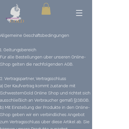
Allgemeine Geschäftsbedingungen
1. Geltungsbereich
Für alle Bestellungen über unseren Online-
Shop gelten die nachfolgenden AGB.
2. Vertragspartner, Vertragsschluss
a) Der Kaufvertrag kommt zustande mit
SchwesternGold Online Shop und richtet sich
ausschließlich an Verbraucher gemäß §13BGB.
b) Mit Einstellung der Produkte in den Online-
Shop geben wir ein verbindliches Angebot
zum Vertragsschluss über diese Artikel ab. Sie
können unsere Produkte zunächst