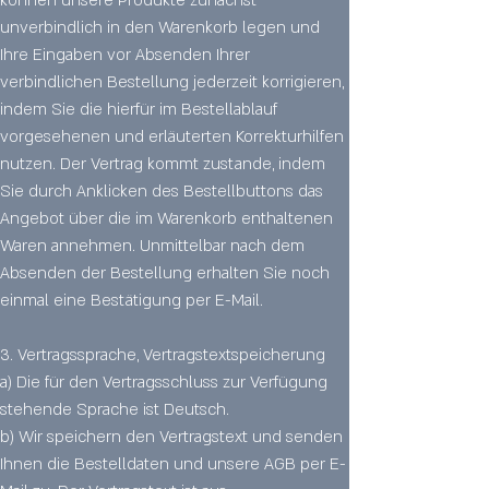
unverbindlich in den Warenkorb legen und
Ihre Eingaben vor Absenden Ihrer
verbindlichen Bestellung jederzeit korrigieren,
indem Sie die hierfür im Bestellablauf
vorgesehenen und erläuterten Korrekturhilfen
nutzen. Der Vertrag kommt zustande, indem
Sie durch Anklicken des Bestellbuttons das
Angebot über die im Warenkorb enthaltenen
Waren annehmen. Unmittelbar nach dem
Absenden der Bestellung erhalten Sie noch
einmal eine Bestätigung per E-Mail.
3. Vertragssprache, Vertragstextspeicherung
a) Die für den Vertragsschluss zur Verfügung
stehende Sprache ist Deutsch.
b) Wir speichern den Vertragstext und senden
Ihnen die Bestelldaten und unsere AGB per E-