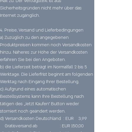
Mail zu. Der Vertragstext ist aus
Sicherheitsgründen nicht mehr über das
Internet zugänglich.
4. Preise, Versand und Lieferbedingungen
a) Zuzüglich zu den angegebenen
Produktpreisen kommen noch Versandkosten
hinzu. Näheres zur Höhe der Versandkosten
erfahren Sie bei den Angeboten.
b) die Lieferzeit beträgt im Normalfall 2 bis 5
Werktage. Die Lieferfrist beginnt am folgenden
Werktag nach Eingang Ihrer Bestellung.
c) Aufgrund eines automatischen
Bestellsystems kann Ihre Bestellung nach
tätigen des „Jetzt Kaufen“ Button weder
storniert noch geändert werden.
d) Versandkosten Deutschland : EUR 3,99
Gratisversand ab : EUR 150,00