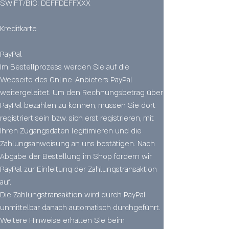
SWIFT/BIC: DEFFDEFFXXX
Kreditkarte
PayPal
Im Bestellprozess werden Sie auf die
Webseite des Online-Anbieters PayPal
weitergeleitet. Um den Rechnungsbetrag über
PayPal bezahlen zu können, müssen Sie dort
registriert sein bzw. sich erst registrieren, mit
Ihren Zugangsdaten legitimieren und die
Zahlungsanweisung an uns bestätigen. Nach
Abgabe der Bestellung im Shop fordern wir
PayPal zur Einleitung der Zahlungstransaktion
auf.
Die Zahlungstransaktion wird durch PayPal
unmittelbar danach automatisch durchgeführt.
Weitere Hinweise erhalten Sie beim