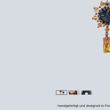
· handgefertigt und designed in Fra